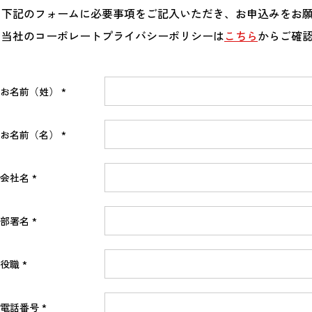
下記のフォームに必要事項をご記入いただき、お申込みをお
当社のコーポレートプライバシーポリシーは
こちら
からご確
お名前（姓）
お名前（名）
会社名
部署名
役職
電話番号