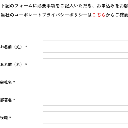
下記のフォームに必要事項をご記入いただき、お申込みをお
当社のコーポレートプライバシーポリシーは
こちら
からご確
お名前（姓）
お名前（名）
会社名
部署名
役職