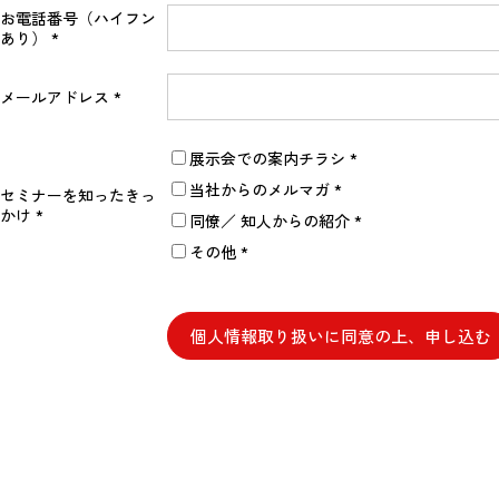
お電話番号（ハイフン
あり）
メールアドレス
展示会での案内チラシ
当社からのメルマガ
セミナーを知ったきっ
かけ
同僚／ 知人からの紹介
その他