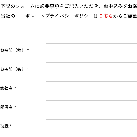
下記のフォームに必要事項をご記入いただき、お申込みをお
当社のコーポレートプライバシーポリシーは
こちら
からご確
お名前（姓）
お名前（名）
会社名
部署名
役職