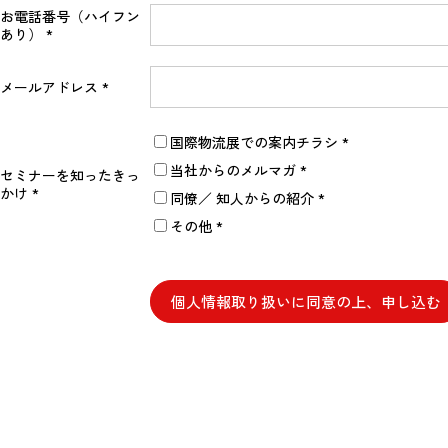
お電話番号（ハイフン
あり）
メールアドレス
国際物流展での案内チラシ
当社からのメルマガ
セミナーを知ったきっ
かけ
同僚／ 知人からの紹介
その他